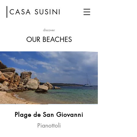
CASA SUSINI
discover
OUR BEACHES
Plage de San Giovanni
Pianottoli