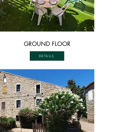
GROUND FLOOR
DETAILS