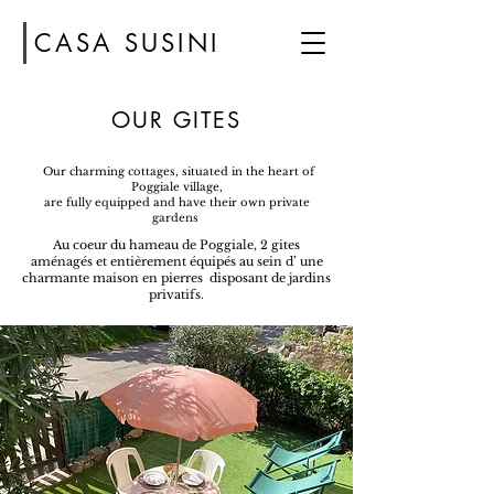
CASA SUSINI
OUR GITES
Our charming cottages, situated in the heart of
Poggiale village,
are fully equipped and have their own private
gardens
Au coeur du hameau de Poggiale, 2 gites
aménagés et entièrement équipés au sein d’ une
charmante maison en pierres disposant de jardins
privatifs.