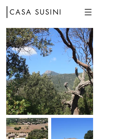
CASA SUSINI