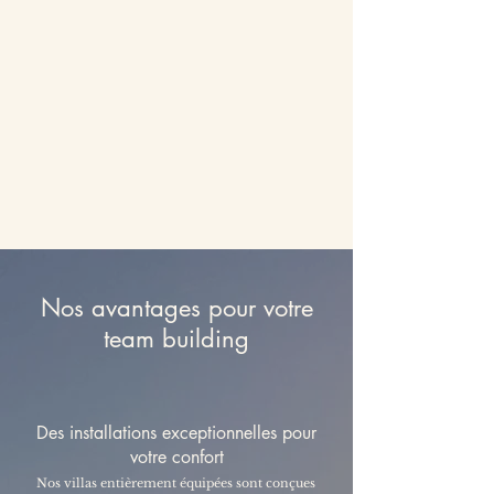
Nos avantages pour votre
team building
Des installations exceptionnelles pour
votre confort
Nos villas entièrement équipées sont conçues