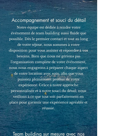
Accompagnement et souci du détail
Notre équipe est dédiée à rendre votre
événement de team building aussi fluide que
possible. Dès le premier contact et tout au long
de votre séjour, nous sommes à votre
disposition pour vous assister et répondre à vos
besoins. Bien que nous ne gérions pas
l'organisation complète de votre événement,
nous nous engageons à préparer chaque aspect
de votre location avec soin, afin que vous
puissiez pleinement profiter de votre
expérience. Grâce à notre approche
personnalisée et à notre souci du détail, nous
veillons à ce que tout soit parfaitement en
place pour garantir une expérience agréable et
réussie.
Team building sur mesure avec nos