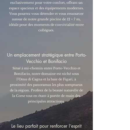
exclusivement pour votre confort, offrant un
espace spacieux et des équipements modernes.
Vous pourrez vous détendre et vous ressourcer
autour de notre grande piscine de 12 × 7 m,
idéale pour des moments de convivialité entre
collègues.
Un emplacement stratégique entre Porto-
Vecchio et Bonifacio
Situé à mi-chemin entre Porto-Vecchio et
Bonifacio, notre domaine est niché sous
l’Omu di Cagna et la baie de Figari, à
proximité des panoramas les plus somptueux
de la région. Profitez de la beauté naturelle de
la Corse tout en étant à portée de main des
principales attractions.
Le lieu parfait pour renforcer l’esprit