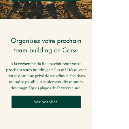
Organisez votre prochain
team building en Corse
À la recherche du lieu parfait pour votre
prochain team building en Corse ? Découvrez
notre domaine privé de six villas, niché dans
un cadre paisible, à seulement dix minutes
des magnifiques plages de l’extrême sud.
Voir nos villas