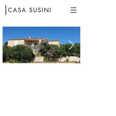
CASA SUSINI